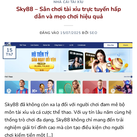
NHÀ CÁI TÀI XỈU
Sky88 – Sân chơi tài xỉu trực tuyến hấp
dẫn và mẹo chơi hiệu quả
ĐĂNG VÀO
15/07/2025
BỞI
SEO
15
Th7
Sky88 đã không còn xa lạ đối với người chơi đam mê bộ
môn tài xỉu và cá cược thể thao. Với uy tín lâu năm cùng hệ
thống trò chơi đa dạng, Sky88 không chỉ mang đến trải
nghiệm giải trí đỉnh cao mà còn tạo điều kiện cho người
chơi kiếm tiền một […]