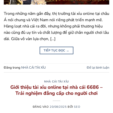
Trong những năm gần đây, thị trường tài xỉu online tại châu
Á nói chung và Việt Nam nói riêng phát triển mạnh mẽ.
Hàng loạt nhà cái ra đời, nhưng không phải thương hiệu
nào cũng đủ uy tín và chất lượng để giữ chân người chơi lâu
dài. Giữa vô vàn lựa chọn, […]
TIẾP TỤC ĐỌC
→
Đăng trong
NHÀ CÁI TÀI XỈU
Để lại bình luận
NHÀ CÁI TÀI XỈU
Giới thiệu tài xỉu online tại nhà cái 6686 –
Trải nghiệm đẳng cấp cho người chơi
ĐĂNG VÀO
20/08/2025
BỞI
SEO