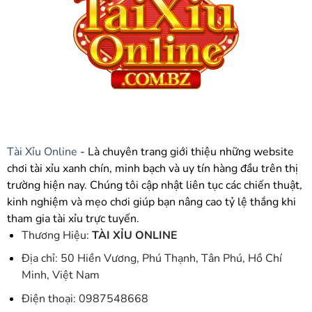
Tài Xỉu Online
- Là chuyên trang giới thiệu những website
chơi tài xỉu xanh chín, minh bạch và uy tín hàng đầu trên thị
trường hiện nay. Chúng tôi cập nhật liên tục các chiến thuật,
kinh nghiệm và mẹo chơi giúp bạn nâng cao tỷ lệ thắng khi
tham gia tài xỉu trực tuyến.
Thương Hiệu:
TÀI XỈU ONLINE
Địa chỉ: 50 Hiền Vương, Phú Thạnh, Tân Phú, Hồ Chí
Minh, Việt Nam
Điện thoại: 0987548668