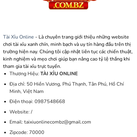
Tài Xỉu Online
- Là chuyên trang giới thiệu những website
chơi tài xỉu xanh chín, minh bạch và uy tín hàng đầu trên thị
trường hiện nay. Chúng tôi cập nhật liên tục các chiến thuật,
kinh nghiệm và mẹo chơi giúp bạn nâng cao tỷ lệ thắng khi
tham gia tài xỉu trực tuyến.
Thương Hiệu:
TÀI XỈU ONLINE
Địa chỉ: 50 Hiền Vương, Phú Thạnh, Tân Phú, Hồ Chí
Minh, Việt Nam
Điện thoại: 0987548668
Website: /
Email:
taixiuonlinecombz@gmail.com
Zipcode: 70000