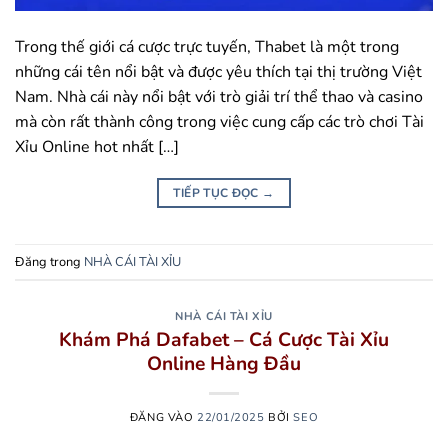
Trong thế giới cá cược trực tuyến, Thabet là một trong
những cái tên nổi bật và được yêu thích tại thị trường Việt
Nam. Nhà cái này nổi bật với trò giải trí thể thao và casino
mà còn rất thành công trong việc cung cấp các trò chơi Tài
Xỉu Online hot nhất […]
TIẾP TỤC ĐỌC
→
Đăng trong
NHÀ CÁI TÀI XỈU
NHÀ CÁI TÀI XỈU
Khám Phá Dafabet – Cá Cược Tài Xỉu
Online Hàng Đầu
ĐĂNG VÀO
22/01/2025
BỞI
SEO