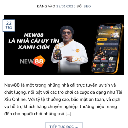
ĐĂNG VÀO
22/01/2025
BỞI
SEO
22
Th1
New88 là một trong những nhà cái trực tuyến uy tín và
chất lượng, nổi bật với các trò chơi cá cược đa dạng như Tài
Xỉu Online. Với tỷ lệ thưởng cao, bảo mật an toàn, và dịch
vụ hỗ trợ khách hàng chuyên nghiệp, thương hiệu mang
đến cho người chơi những trải […]
TIẾP TỤC ĐỌC
→