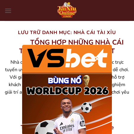
Bỏ
qua
nội
dung
LƯU TRỮ DANH MỤC:
NHÀ CÁI TÀI XỈU
TỔNG HỢP NHỮNG NHÀ CÁI
TÀI XỈU ONLINE UY TÍN NHẤT
×
Nhà cái
Tài Xỉu
là đơn vị cung cấp dịch vụ cá cược trực
tuyến uy tín, chuyên về trò chơi Tài Xỉu hấp dẫn và dễ chơi.
Với giao diện thân thiện, tỷ lệ trả thưởng cao và hỗ trợ
khách hàng 24/7, nhà cái Tài Xỉu mang đến trải nghiệm
giải trí an toàn, minh bạch và công bằng cho người chơi yêu
thích sự kịch tính và may mắn.
NHÀ CÁI TÀI XỈU
Tổng quan về tài xỉu tại cổng game