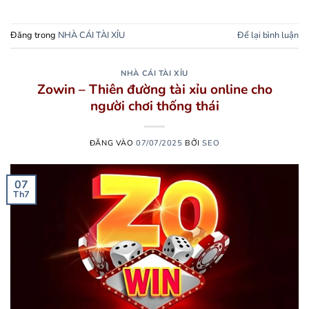
Đăng trong
NHÀ CÁI TÀI XỈU
Để lại bình luận
NHÀ CÁI TÀI XỈU
Zowin – Thiên đường tài xỉu online cho
người chơi thống thái
ĐĂNG VÀO
07/07/2025
BỞI
SEO
07
Th7