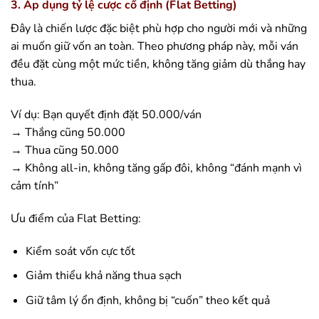
3. Áp dụng tỷ lệ cược cố định (Flat Betting)
Đây là chiến lược đặc biệt phù hợp cho người mới và những
ai muốn giữ vốn an toàn. Theo phương pháp này, mỗi ván
đều đặt cùng một mức tiền, không tăng giảm dù thắng hay
thua.
Ví dụ: Bạn quyết định đặt 50.000/ván
→ Thắng cũng 50.000
→ Thua cũng 50.000
→ Không all-in, không tăng gấp đôi, không “đánh mạnh vì
cảm tính”
Ưu điểm của Flat Betting:
Kiểm soát vốn cực tốt
Giảm thiểu khả năng thua sạch
Giữ tâm lý ổn định, không bị “cuốn” theo kết quả