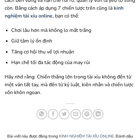
cách bền vững và hạn chế rủi ro, quản lý vốn là yếu tố sống
còn. Bằng cách áp dụng 7 chiến lược trên cũng là
kinh
nghiệm tài xỉu online
, bạn có thể:
Chơi lâu hơn mà không lo mất trắng
Giữ tâm lý ổn định
Tăng cơ hội thu về lợi nhuận
Hạn chế tối đa tác động của may rủi
Hãy nhớ rằng: Chiến thắng lớn trong tài xỉu không đến từ
một ván tất tay, mà đến từ kỷ luật, kiên nhẫn và chiến lược
vốn khôn ngoan.
Bài viết này được đăng trong
KINH NGHIỆM TÀI XỈU ONLINE
. Đánh dấu