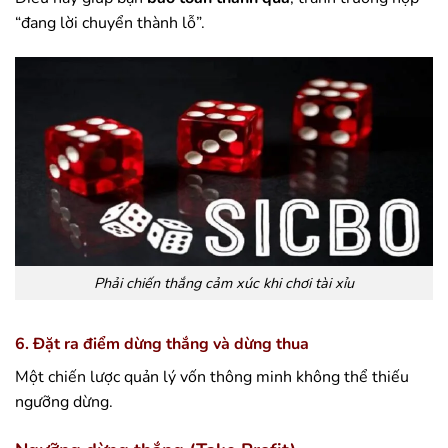
“đang lời chuyển thành lỗ”.
Phải chiến thắng cảm xúc khi chơi tài xỉu
6. Đặt ra điểm dừng thắng và dừng thua
Một chiến lược quản lý vốn thông minh không thể thiếu
ngưỡng dừng.