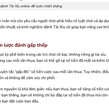
đánh Tài Xỉu online để luôn chiến thắng
ay mắn mà còn yêu cầu người chơi phải hiểu rõ luật chơi và áp d
iến thuật và kinh nghiệm đánh Tài Xỉu sẽ giúp bạn nâng cao kh
ến lược đánh gấp thếp
 kỳ phổ biến trong các trò chơi cờ bạc, không riêng gì tài xỉu.
ng sau mỗi lần thua, bạn có thể gỡ lại số tiền đã mất và kiếm lờ
yên tắc “gấp đôi” số tiền cược sau mỗi lần thua. Tuy nhiên, điề
ốn và không để cảm xúc chi phối.
n nguyên lý khá đơn giản: nếu bạn thua, bạn sẽ tăng số tiền cư
i bạn thắng, bạn sẽ không chỉ bù đắp lại số tiền đã thua mà còn 
 bạn đặt cược ban đầu.