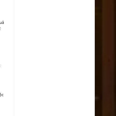
quả
ỉ
c
ệc