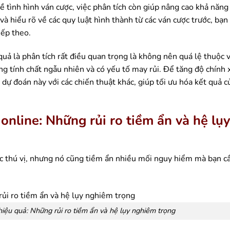
ề tình hình ván cược, việc phân tích còn giúp nâng cao khả năng
và hiểu rõ về các quy luật hình thành từ các ván cược trước, bạn
iếp theo.
quả là phân tích rất điều quan trọng là không nên quá lệ thuộc 
ng tính chất ngẫu nhiên và có yếu tố may rủi. Để tăng độ chính 
dự đoán này với các chiến thuật khác, giúp tối ưu hóa kết quả c
 online: Những rủi ro tiềm ẩn và hệ lụy
iác thú vị, nhưng nó cũng tiềm ẩn nhiều mối nguy hiểm mà bạn c
hiệu quả
: Những rủi ro tiềm ẩn và hệ lụy nghiêm trọng