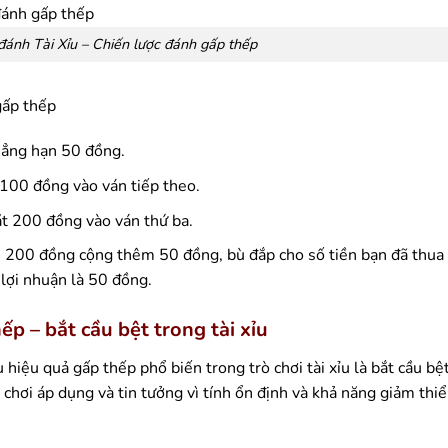
đánh Tài Xỉu – Chiến lược đánh gấp thếp
gấp thếp
hẳng hạn 50 đồng.
 100 đồng vào ván tiếp theo.
ặt 200 đồng vào ván thứ ba.
ại 200 đồng cộng thêm 50 đồng, bù đắp cho số tiền bạn đã thua
 lợi nhuận là 50 đồng.
p – bắt cầu bệt trong tài xỉu
iệu quả gấp thếp phổ biến trong trò chơi tài xỉu là bắt cầu bệt
hơi áp dụng và tin tưởng vì tính ổn định và khả năng giảm thi