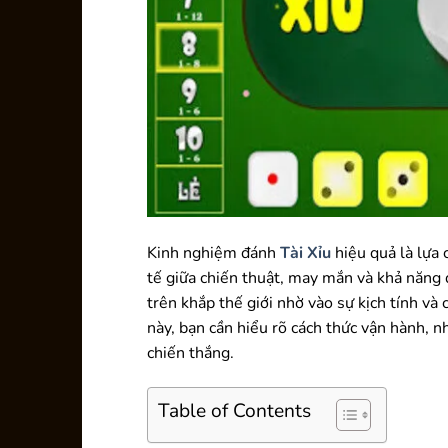
Kinh nghiệm đánh
Tài Xỉu
hiệu quả là lựa 
tế giữa chiến thuật, may mắn và khả năng 
trên khắp thế giới nhờ vào sự kịch tính và
này, bạn cần hiểu rõ cách thức vận hành, 
chiến thắng.
Table of Contents