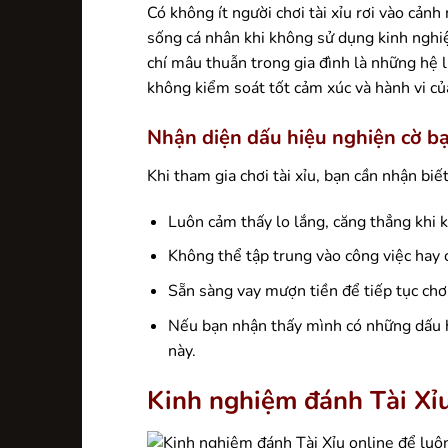
Có không ít người chơi tài xỉu rơi vào cản
sống cá nhân khi không sử dụng kinh nghiệ
chí mâu thuẫn trong gia đình là những hệ 
không kiểm soát tốt cảm xúc và hành vi củ
Nhận diện dấu hiệu nghiện cờ b
Khi tham gia chơi tài xỉu, bạn cần nhận biế
Luôn cảm thấy lo lắng, căng thẳng khi k
Không thể tập trung vào công việc hay c
Sẵn sàng vay mượn tiền để tiếp tục chơ
Nếu bạn nhận thấy mình có những dấu hi
này.
Kinh nghiệm đánh Tài Xỉu