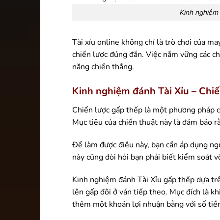
Kinh nghiệm 
Tài xỉu online không chỉ là trò chơi của m
chiến lược đúng đắn. Việc nắm vững các ch
năng chiến thắng.
Kinh nghiệm đánh Tài Xỉu – Chi
Chiến lược gấp thếp là một phương pháp cực
Mục tiêu của chiến thuật này là đảm bảo rằ
Để làm được điều này, bạn cần áp dụng ngu
này cũng đòi hỏi bạn phải biết kiểm soát v
Kinh nghiệm đánh Tài Xỉu gấp thếp dựa trê
lên gấp đôi ở ván tiếp theo. Mục đích là kh
thêm một khoản lợi nhuận bằng với số tiền