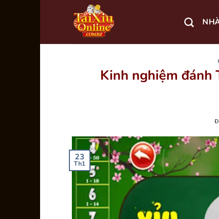
Bỏ
qua
NHÀ
nội
dung
Kinh nghiệm đánh T
Đ
23
Th1