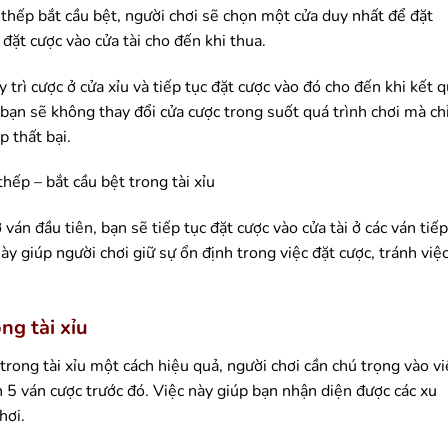
thếp bắt cầu bệt, người chơi sẽ chọn một cửa duy nhất để đặt
 đặt cược vào cửa tài cho đến khi thua.
 trì cược ở cửa xỉu và tiếp tục đặt cược vào đó cho đến khi kết 
bạn sẽ không thay đổi cửa cược trong suốt quá trình chơi mà ch
 thất bại.
hếp – bắt cầu bệt trong tài xỉu
 ván đầu tiên, bạn sẽ tiếp tục đặt cược vào cửa tài ở các ván tiếp
ày giúp người chơi giữ sự ổn định trong việc đặt cược, tránh việ
ng tài xỉu
ong tài xỉu một cách hiệu quả, người chơi cần chú trọng vào vi
ến 5 ván cược trước đó. Việc này giúp bạn nhận diện được các xu
hơi.