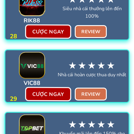
Siêu nhà cái thưởng lên đến
100%
RIK88
CƯỢC NGAY
REVIEW
28
★★★★★
Nhà cái hoàn cược thua duy nhất
VIC88
CƯỢC NGAY
REVIEW
29
★★★★★
Khuyến mãi lên đến 150% cho