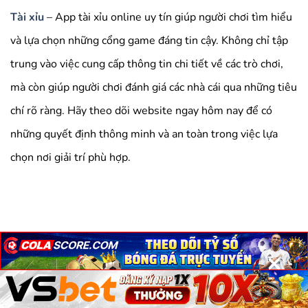
Tài xỉu
– App tài xỉu online uy tín giúp người chơi tìm hiểu
và lựa chọn những cổng game đáng tin cậy. Không chỉ tập
trung vào việc cung cấp thông tin chi tiết về các trò chơi,
mà còn giúp người chơi đánh giá các nhà cái qua những tiêu
chí rõ ràng. Hãy theo dõi website ngay hôm nay để có
những quyết định thông minh và an toàn trong việc lựa
chọn nơi giải trí phù hợp.
×
×
×