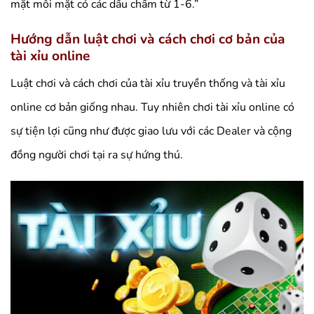
mặt mỗi mặt có các dấu chấm từ 1-6.”
Hướng dẫn luật chơi và cách chơi cơ bản của
tài xỉu online
Luật chơi và cách chơi của tài xỉu truyền thống và tài xỉu
online cơ bản giống nhau. Tuy nhiên chơi tài xỉu online có
sự tiện lợi cũng như được giao lưu với các Dealer và cộng
đồng người chơi tại ra sự hứng thú.