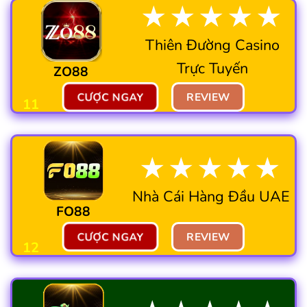
★★★★★
Thiên Đường Casino
Trực Tuyến
ZO88
CƯỢC NGAY
REVIEW
11
★★★★★
Nhà Cái Hàng Đầu UAE
FO88
CƯỢC NGAY
REVIEW
12