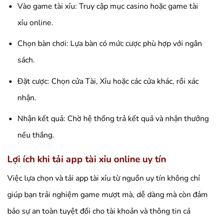
Vào game tài xỉu: Truy cập mục casino hoặc game tài
xỉu online.
Chọn bàn chơi: Lựa bàn có mức cược phù hợp với ngân
sách.
Đặt cược: Chọn cửa Tài, Xỉu hoặc các cửa khác, rồi xác
nhận.
Nhận kết quả: Chờ hệ thống trả kết quả và nhận thưởng
nếu thắng.
Lợi ích khi tải app tài xỉu online uy tín
Việc lựa chọn và tải app tài xỉu từ nguồn uy tín không chỉ
giúp bạn trải nghiệm game mượt mà, dễ dàng mà còn đảm
bảo sự an toàn tuyệt đối cho tài khoản và thông tin cá