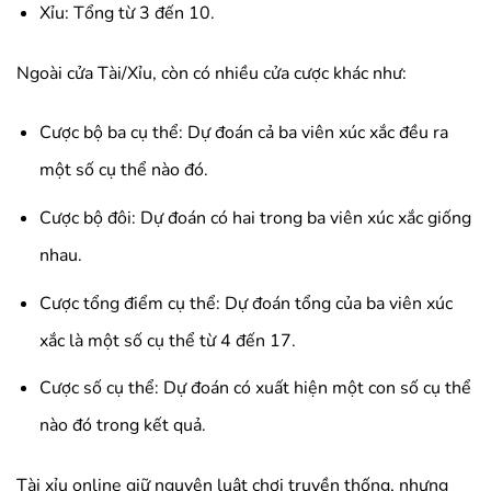
Xỉu: Tổng từ 3 đến 10.
Ngoài cửa Tài/Xỉu, còn có nhiều cửa cược khác như:
Cược bộ ba cụ thể: Dự đoán cả ba viên xúc xắc đều ra
một số cụ thể nào đó.
Cược bộ đôi: Dự đoán có hai trong ba viên xúc xắc giống
nhau.
Cược tổng điểm cụ thể: Dự đoán tổng của ba viên xúc
xắc là một số cụ thể từ 4 đến 17.
Cược số cụ thể: Dự đoán có xuất hiện một con số cụ thể
nào đó trong kết quả.
Tài xỉu online giữ nguyên luật chơi truyền thống, nhưng