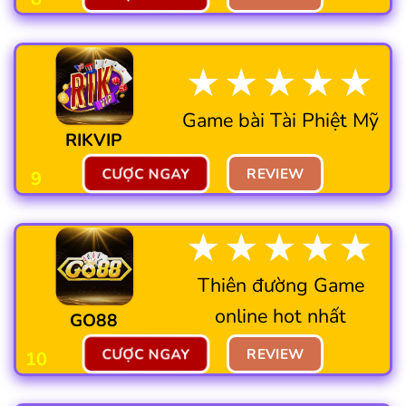
★★★★★
Game bài Tài Phiệt Mỹ
RIKVIP
CƯỢC NGAY
REVIEW
9
★★★★★
Thiên đường Game
online hot nhất
GO88
CƯỢC NGAY
REVIEW
10