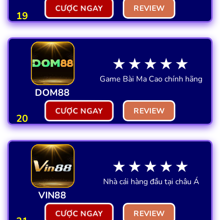
CƯỢC NGAY
REVIEW
19
★★★★★
Game Bài Ma Cao chính hãng
DOM88
CƯỢC NGAY
REVIEW
20
★★★★★
Nhà cái hàng đầu tại châu Á
VIN88
CƯỢC NGAY
REVIEW