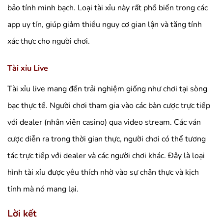
bảo tính minh bạch. Loại tài xỉu này rất phổ biến trong các
app uy tín, giúp giảm thiểu nguy cơ gian lận và tăng tính
xác thực cho người chơi.
Tài xỉu Live
Tài xỉu live mang đến trải nghiệm giống như chơi tại sòng
bạc thực tế. Người chơi tham gia vào các bàn cược trực tiếp
với dealer (nhân viên casino) qua video stream. Các ván
cược diễn ra trong thời gian thực, người chơi có thể tương
tác trực tiếp với dealer và các người chơi khác. Đây là loại
hình tài xỉu được yêu thích nhờ vào sự chân thực và kịch
tính mà nó mang lại.
Lời kết