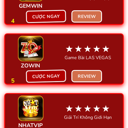
GEMWIN
CƯỢC NGAY
REVIEW
4
★★★★★
Game Bài LAS VEGAS
ZOWIN
CƯỢC NGAY
REVIEW
5
★★★★★
Giải Trí Không Giới Hạn
NHATVIP