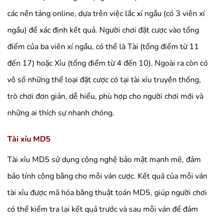
các nền tảng online, dựa trên việc lắc xí ngầu (có 3 viên xí
ngầu) để xác định kết quả. Người chơi đặt cược vào tổng
điểm của ba viên xí ngầu, có thể là Tài (tổng điểm từ 11
đến 17) hoặc Xỉu (tổng điểm từ 4 đến 10). Ngoài ra còn có
vô số những thể loại đặt cược có tại tài xỉu truyền thống,
trò chơi đơn giản, dễ hiểu, phù hợp cho người chơi mới và
những ai thích sự nhanh chóng.
Tài xỉu MD5
Tài xỉu MD5 sử dụng công nghệ bảo mật mạnh mẽ, đảm
bảo tính công bằng cho mỗi ván cược. Kết quả của mỗi ván
tài xỉu được mã hóa bằng thuật toán MD5, giúp người chơi
có thể kiểm tra lại kết quả trước và sau mỗi ván để đảm