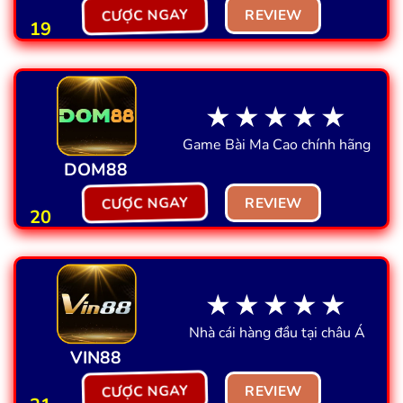
CƯỢC NGAY
REVIEW
19
★★★★★
Game Bài Ma Cao chính hãng
DOM88
CƯỢC NGAY
REVIEW
20
★★★★★
Nhà cái hàng đầu tại châu Á
VIN88
CƯỢC NGAY
REVIEW