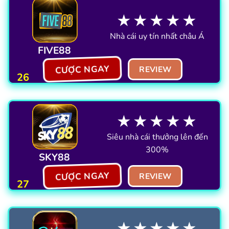
★★★★★
Nhà cái uy tín nhất châu Á
FIVE88
CƯỢC NGAY
REVIEW
26
★★★★★
Siêu nhà cái thưởng lên đến
300%
SKY88
CƯỢC NGAY
REVIEW
27
★★★★★