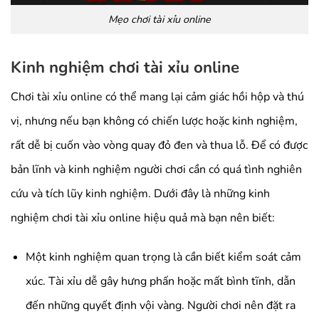
Mẹo chơi tài xỉu online
Kinh nghiệm chơi tài xỉu online
Chơi tài xỉu online có thể mang lại cảm giác hồi hộp và thú
vị, nhưng nếu bạn không có chiến lược hoặc kinh nghiệm,
rất dễ bị cuốn vào vòng quay đỏ đen và thua lỗ. Để có được
bản lĩnh và kinh nghiệm người chơi cần có quá tình nghiên
cứu và tích lũy kinh nghiệm. Dưới đây là những kinh
nghiệm chơi tài xỉu online hiệu quả mà bạn nên biết:
Một kinh nghiệm quan trọng là cần biết kiểm soát cảm
xúc. Tài xỉu dễ gây hưng phấn hoặc mất bình tĩnh, dẫn
đến những quyết định vội vàng. Người chơi nên đặt ra