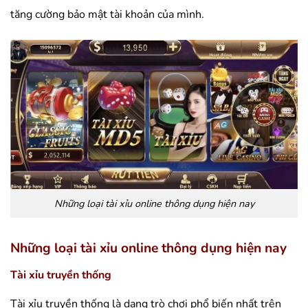
tăng cường bảo mật tài khoản của mình.
Những loại tài xỉu online thông dụng hiện nay
Những loại tài xỉu online thông dụng hiện nay
Tài xỉu truyền thống
Tài xỉu truyền thống là dạng trò chơi phổ biến nhất trên