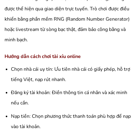
được thể hiện qua giao diện trực tuyến. Trò chơi được điều
khiển bằng phần mềm RNG (Random Number Generator)
hoặc livestream từ sòng bạc thật, đảm bảo công bằng và
minh bạch.
Hướng dẫn cách chơi tài xỉu online
Chọn nhà cái uy tín: Ưu tiên nhà cái có giấy phép, hỗ trợ
tiếng Việt, nạp rút nhanh.
Đăng ký tài khoản: Điền thông tin cá nhân và xác minh
nếu cần.
Nạp tiền: Chọn phương thức thanh toán phù hợp để nạp
vào tài khoản.