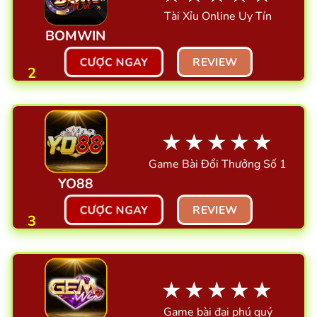
Tài Xỉu Online Uy Tín
BOMWIN
CƯỢC NGAY
REVIEW
2
★★★★★
Game Bài Đổi Thưởng Số 1
YO88
CƯỢC NGAY
REVIEW
3
★★★★★
Game bài đại phú quý