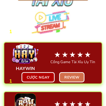
1
★★★★★
Cổng Game Tài Xỉu Uy Tín
HAYWIN
CƯỢC NGAY
REVIEW
1
★★★★★