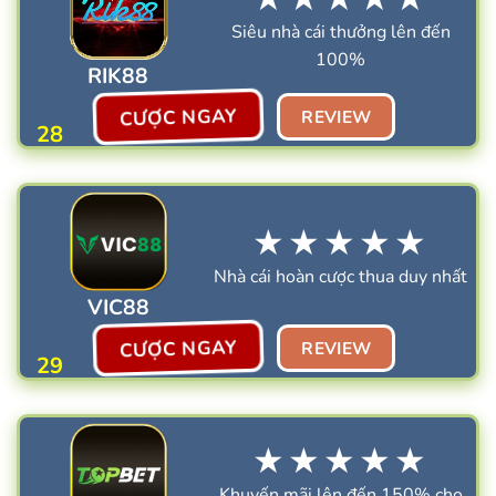
Siêu nhà cái thưởng lên đến
100%
RIK88
CƯỢC NGAY
REVIEW
28
★★★★★
Nhà cái hoàn cược thua duy nhất
VIC88
CƯỢC NGAY
REVIEW
29
★★★★★
Khuyến mãi lên đến 150% cho