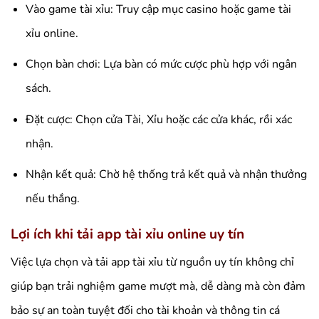
Vào game tài xỉu: Truy cập mục casino hoặc game tài
xỉu online.
Chọn bàn chơi: Lựa bàn có mức cược phù hợp với ngân
sách.
Đặt cược: Chọn cửa Tài, Xỉu hoặc các cửa khác, rồi xác
nhận.
Nhận kết quả: Chờ hệ thống trả kết quả và nhận thưởng
nếu thắng.
Lợi ích khi tải app tài xỉu online uy tín
Việc lựa chọn và tải app tài xỉu từ nguồn uy tín không chỉ
giúp bạn trải nghiệm game mượt mà, dễ dàng mà còn đảm
bảo sự an toàn tuyệt đối cho tài khoản và thông tin cá