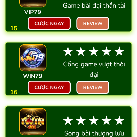
Game bài đại thần tài
VIP79
CƯỢC NGAY
REVIEW
15
★★★★★
Cổng game vượt thời
đại
WIN79
CƯỢC NGAY
REVIEW
16
★★★★★
Song bài thượng lưu