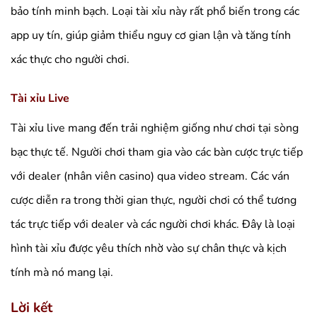
bảo tính minh bạch. Loại tài xỉu này rất phổ biến trong các
app uy tín, giúp giảm thiểu nguy cơ gian lận và tăng tính
xác thực cho người chơi.
Tài xỉu Live
Tài xỉu live mang đến trải nghiệm giống như chơi tại sòng
bạc thực tế. Người chơi tham gia vào các bàn cược trực tiếp
với dealer (nhân viên casino) qua video stream. Các ván
cược diễn ra trong thời gian thực, người chơi có thể tương
tác trực tiếp với dealer và các người chơi khác. Đây là loại
hình tài xỉu được yêu thích nhờ vào sự chân thực và kịch
tính mà nó mang lại.
Lời kết