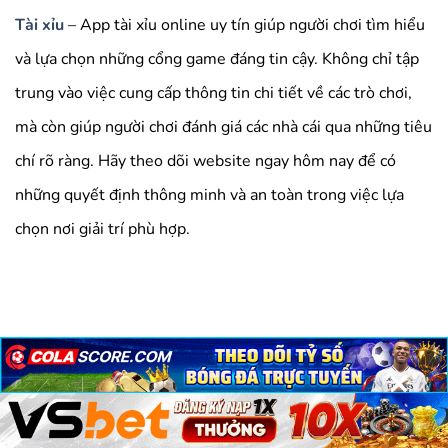
Tài xỉu
– App tài xỉu online uy tín giúp người chơi tìm hiểu
và lựa chọn những cổng game đáng tin cậy. Không chỉ tập
trung vào việc cung cấp thông tin chi tiết về các trò chơi,
mà còn giúp người chơi đánh giá các nhà cái qua những tiêu
chí rõ ràng. Hãy theo dõi website ngay hôm nay để có
những quyết định thông minh và an toàn trong việc lựa
chọn nơi giải trí phù hợp.
×
×
×