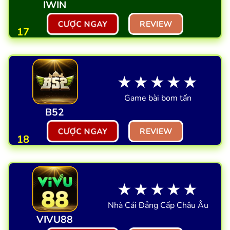
IWIN
CƯỢC NGAY
REVIEW
17
★★★★★
Game bài bom tấn
B52
CƯỢC NGAY
REVIEW
18
★★★★★
Nhà Cái Đẳng Cấp Châu Âu
VIVU88