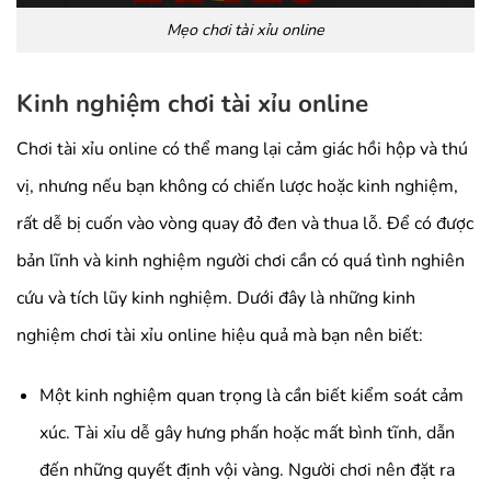
Mẹo chơi tài xỉu online
Kinh nghiệm chơi tài xỉu online
Chơi tài xỉu online có thể mang lại cảm giác hồi hộp và thú
vị, nhưng nếu bạn không có chiến lược hoặc kinh nghiệm,
rất dễ bị cuốn vào vòng quay đỏ đen và thua lỗ. Để có được
bản lĩnh và kinh nghiệm người chơi cần có quá tình nghiên
cứu và tích lũy kinh nghiệm. Dưới đây là những kinh
nghiệm chơi tài xỉu online hiệu quả mà bạn nên biết:
Một kinh nghiệm quan trọng là cần biết kiểm soát cảm
xúc. Tài xỉu dễ gây hưng phấn hoặc mất bình tĩnh, dẫn
đến những quyết định vội vàng. Người chơi nên đặt ra