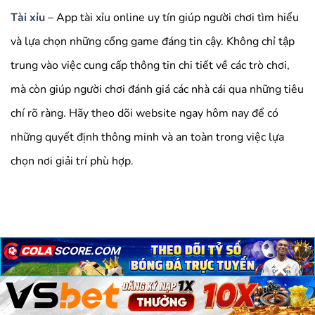
Tài xỉu
– App tài xỉu online uy tín giúp người chơi tìm hiểu
và lựa chọn những cổng game đáng tin cậy. Không chỉ tập
trung vào việc cung cấp thông tin chi tiết về các trò chơi,
mà còn giúp người chơi đánh giá các nhà cái qua những tiêu
chí rõ ràng. Hãy theo dõi website ngay hôm nay để có
những quyết định thông minh và an toàn trong việc lựa
chọn nơi giải trí phù hợp.
×
×
×