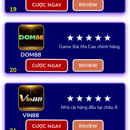
CƯỢC NGAY
REVIEW
19
★★★★★
Game Bài Ma Cao chính hãng
DOM88
CƯỢC NGAY
REVIEW
20
★★★★★
Nhà cái hàng đầu tại châu Á
VIN88
CƯỢC NGAY
REVIEW