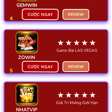
GEMWIN
CƯỢC NGAY
REVIEW
4
★★★★★
Game Bài LAS VEGAS
ZOWIN
CƯỢC NGAY
REVIEW
5
★★★★★
Giải Trí Không Giới Hạn
NHATVIP