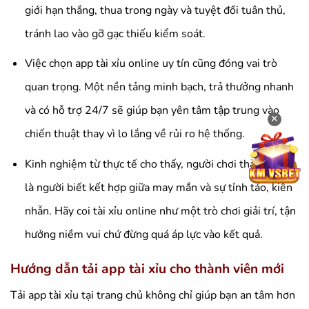
giới hạn thắng, thua trong ngày và tuyệt đối tuân thủ,
tránh lao vào gỡ gạc thiếu kiểm soát.
Việc chọn app tài xỉu online uy tín cũng đóng vai trò
quan trọng. Một nền tảng minh bạch, trả thưởng nhanh
và có hỗ trợ 24/7 sẽ giúp bạn yên tâm tập trung vào
✕
chiến thuật thay vì lo lắng về rủi ro hệ thống.
Kinh nghiệm từ thực tế cho thấy, người chơi thành công
là người biết kết hợp giữa may mắn và sự tỉnh táo, kiên
nhẫn. Hãy coi tài xỉu online như một trò chơi giải trí, tận
hưởng niềm vui chứ đừng quá áp lực vào kết quả.
Hướng dẫn tải app tài xỉu cho thành viên mới
Tải app tài xỉu tại trang chủ không chỉ giúp bạn an tâm hơn