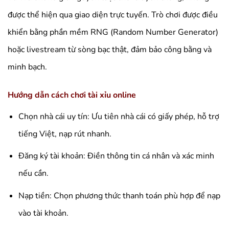
được thể hiện qua giao diện trực tuyến. Trò chơi được điều
khiển bằng phần mềm RNG (Random Number Generator)
hoặc livestream từ sòng bạc thật, đảm bảo công bằng và
minh bạch.
Hướng dẫn cách chơi tài xỉu online
Chọn nhà cái uy tín: Ưu tiên nhà cái có giấy phép, hỗ trợ
tiếng Việt, nạp rút nhanh.
Đăng ký tài khoản: Điền thông tin cá nhân và xác minh
nếu cần.
Nạp tiền: Chọn phương thức thanh toán phù hợp để nạp
vào tài khoản.