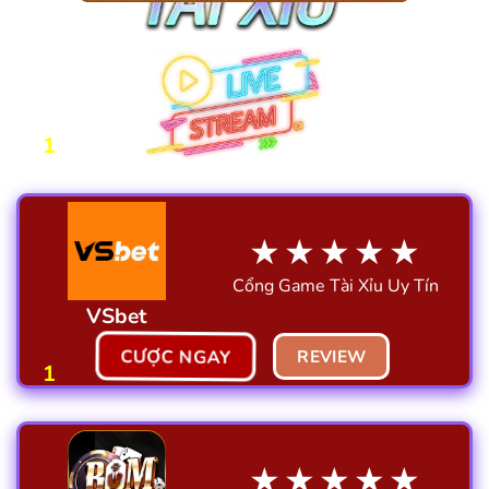
1
★★★★★
Cổng Game Tài Xỉu Uy Tín
VSbet
CƯỢC NGAY
REVIEW
1
★★★★★