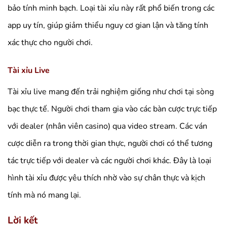
bảo tính minh bạch. Loại tài xỉu này rất phổ biến trong các
app uy tín, giúp giảm thiểu nguy cơ gian lận và tăng tính
xác thực cho người chơi.
Tài xỉu Live
Tài xỉu live mang đến trải nghiệm giống như chơi tại sòng
bạc thực tế. Người chơi tham gia vào các bàn cược trực tiếp
với dealer (nhân viên casino) qua video stream. Các ván
cược diễn ra trong thời gian thực, người chơi có thể tương
tác trực tiếp với dealer và các người chơi khác. Đây là loại
hình tài xỉu được yêu thích nhờ vào sự chân thực và kịch
tính mà nó mang lại.
Lời kết