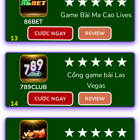
★★★★★
Game Bài Ma Cao Lives
86BET
CƯỢC NGAY
REVIEW
13
★★★★★
Cổng game bài Las
Vegas
789CLUB
CƯỢC NGAY
REVIEW
14
★★★★★