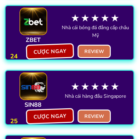
★★★★★
Nhà cái bóng đá đẳng cấp châu
Mỹ
ZBET
CƯỢC NGAY
REVIEW
24
★★★★★
Nhà cái hàng đầu Singapore
SIN88
CƯỢC NGAY
REVIEW
25