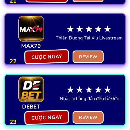
21
★★★★★
Thiên Đường Tài Xỉu Livestream
MAX79
CƯỢC NGAY
REVIEW
22
★★★★★
Nhà cái hàng đầu đến từ Đức
DEBET
CƯỢC NGAY
REVIEW
23