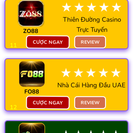
★★★★★
Thiên Đường Casino
Trực Tuyến
ZO88
CƯỢC NGAY
REVIEW
11
★★★★★
Nhà Cái Hàng Đầu UAE
FO88
CƯỢC NGAY
REVIEW
12