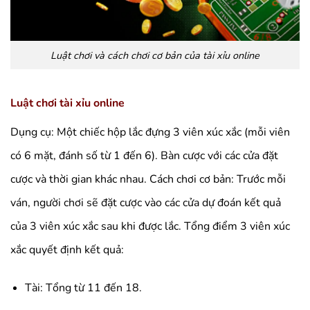
Luật chơi và cách chơi cơ bản của tài xỉu online
Luật chơi tài xỉu online
Dụng cụ: Một chiếc hộp lắc đựng 3 viên xúc xắc (mỗi viên
có 6 mặt, đánh số từ 1 đến 6). Bàn cược với các cửa đặt
cược và thời gian khác nhau. Cách chơi cơ bản: Trước mỗi
ván, người chơi sẽ đặt cược vào các cửa dự đoán kết quả
của 3 viên xúc xắc sau khi được lắc. Tổng điểm 3 viên xúc
xắc quyết định kết quả:
Tài: Tổng từ 11 đến 18.