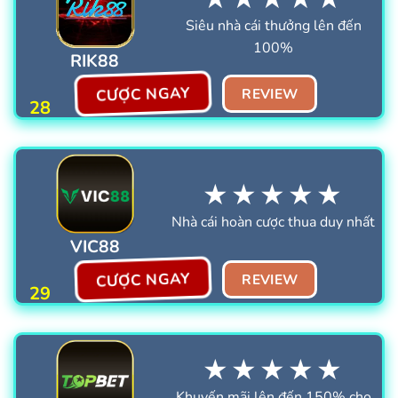
Siêu nhà cái thưởng lên đến
100%
RIK88
CƯỢC NGAY
REVIEW
28
★★★★★
Nhà cái hoàn cược thua duy nhất
VIC88
CƯỢC NGAY
REVIEW
29
★★★★★
Khuyến mãi lên đến 150% cho