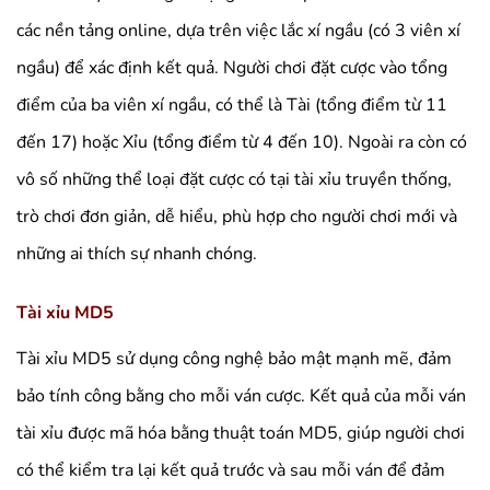
các nền tảng online, dựa trên việc lắc xí ngầu (có 3 viên xí
ngầu) để xác định kết quả. Người chơi đặt cược vào tổng
điểm của ba viên xí ngầu, có thể là Tài (tổng điểm từ 11
đến 17) hoặc Xỉu (tổng điểm từ 4 đến 10). Ngoài ra còn có
vô số những thể loại đặt cược có tại tài xỉu truyền thống,
trò chơi đơn giản, dễ hiểu, phù hợp cho người chơi mới và
những ai thích sự nhanh chóng.
Tài xỉu MD5
Tài xỉu MD5 sử dụng công nghệ bảo mật mạnh mẽ, đảm
bảo tính công bằng cho mỗi ván cược. Kết quả của mỗi ván
tài xỉu được mã hóa bằng thuật toán MD5, giúp người chơi
có thể kiểm tra lại kết quả trước và sau mỗi ván để đảm