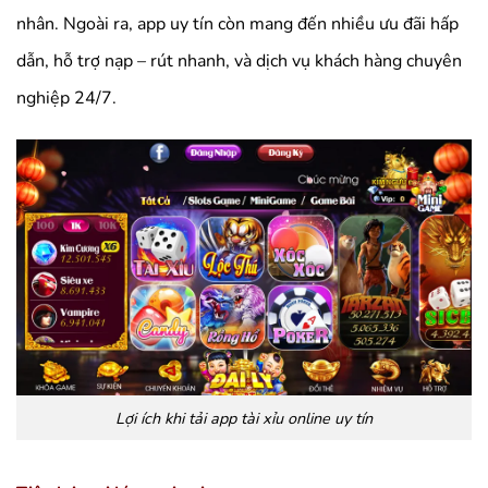
nhân. Ngoài ra, app uy tín còn mang đến nhiều ưu đãi hấp
dẫn, hỗ trợ nạp – rút nhanh, và dịch vụ khách hàng chuyên
nghiệp 24/7.
Lợi ích khi tải app tài xỉu online uy tín