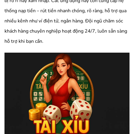
bị rò rỉ hay xâm nhập. Các ứng dụng này còn cung cấp hệ
thống nạp tiền – rút tiền nhanh chóng, rõ ràng, hỗ trợ qua
nhiều kênh như ví điện tử, ngân hàng. Đội ngũ chăm sóc
khách hàng chuyên nghiệp hoạt động 24/7, luôn sẵn sàng
hỗ trợ khi bạn cần.