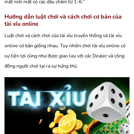
mặt mỗi mặt có các dấu chấm từ 1-6.”
Hướng dẫn luật chơi và cách chơi cơ bản của
tài xỉu online
Luật chơi và cách chơi của tài xỉu truyền thống và tài xỉu
online cơ bản giống nhau. Tuy nhiên chơi tài xỉu online có
sự tiện lợi cũng như được giao lưu với các Dealer và cộng
đồng người chơi tại ra sự hứng thú.