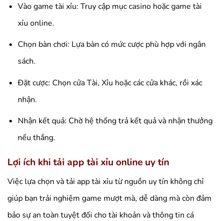
Vào game tài xỉu: Truy cập mục casino hoặc game tài
xỉu online.
Chọn bàn chơi: Lựa bàn có mức cược phù hợp với ngân
sách.
Đặt cược: Chọn cửa Tài, Xỉu hoặc các cửa khác, rồi xác
nhận.
Nhận kết quả: Chờ hệ thống trả kết quả và nhận thưởng
nếu thắng.
Lợi ích khi tải app tài xỉu online uy tín
Việc lựa chọn và tải app tài xỉu từ nguồn uy tín không chỉ
giúp bạn trải nghiệm game mượt mà, dễ dàng mà còn đảm
bảo sự an toàn tuyệt đối cho tài khoản và thông tin cá